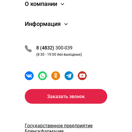
О компании
О компании
Информация
Новости
Отзывы
Как заказать
Преимущества
Обработка заказа
8 (4832)
300-039
Вакансии
Оплата и получение
(8:30 - 19:00 без выходных)
Партнеры / сотрудничество
Акции и скидки
Политика Конфиденциальности
Бонусная программа
Аптеки
Полезно знать
Где мой заказ
Заказать звонок
Возврат товара
Информация о маркировке
Государственное предприятие
Брянскфармация