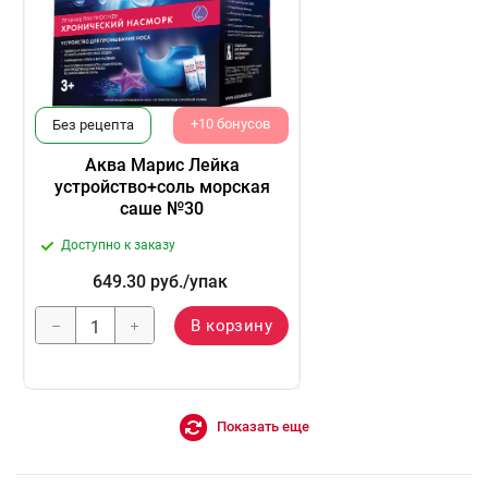
+10 бонусов
Без рецепта
Аква Марис Лейка
устройство+соль морская
саше №30
Доступно к заказу
649.30
руб.
/упак
В корзину
Показать еще