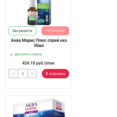
+10 бонусов
Без рецепта
Аква Марис Плюс спрей наз
30мл
Доступно к заказу
424.18
руб.
/упак
В корзину