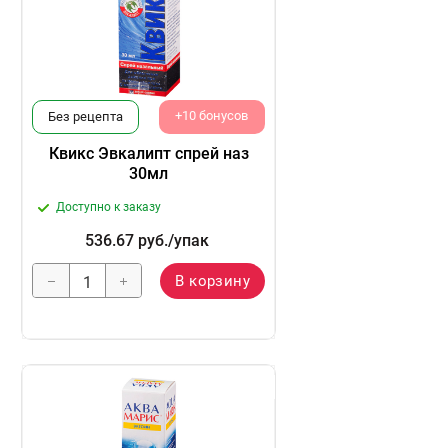
+10 бонусов
Без рецепта
Квикс Эвкалипт спрей наз
30мл
Доступно к заказу
536.67
руб.
/упак
В корзину