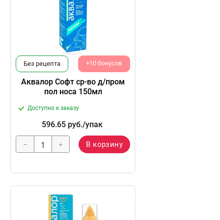
+10 бонусов
Без рецепта
Аквалор Софт ср-во д/пром
пол носа 150мл
Доступно к заказу
596.65
руб.
/упак
В корзину