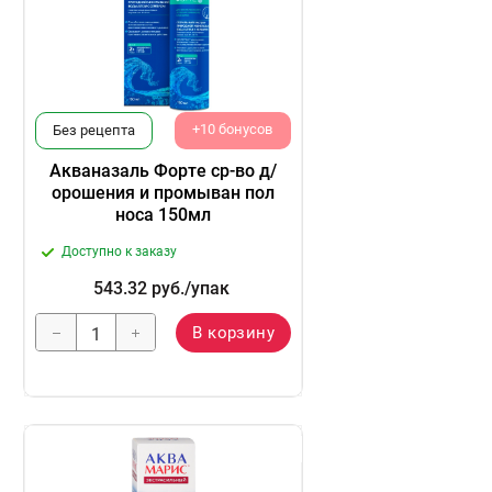
+10 бонусов
Без рецепта
Акваназаль Форте ср-во д/
орошения и промыван пол
носа 150мл
Доступно к заказу
543.32
руб.
/упак
В корзину