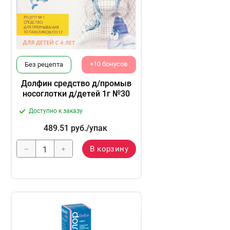
+10 бонусов
Без рецепта
Долфин средство д/промыв
носоглотки д/детей 1г №30
Доступно к заказу
489.51
руб.
/упак
В корзину