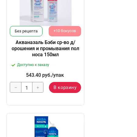
+10 бонусов
Без рецепта
Акваназаль Бэби ср-во д/
орошения и промывания пол
носа 150мл
Доступно к заказу
543.40
руб.
/упак
В корзину