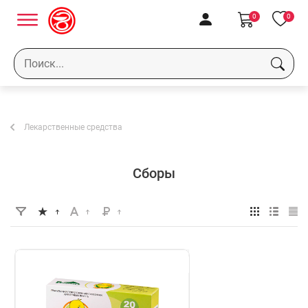
0
0
Лекарственные средства
Сборы