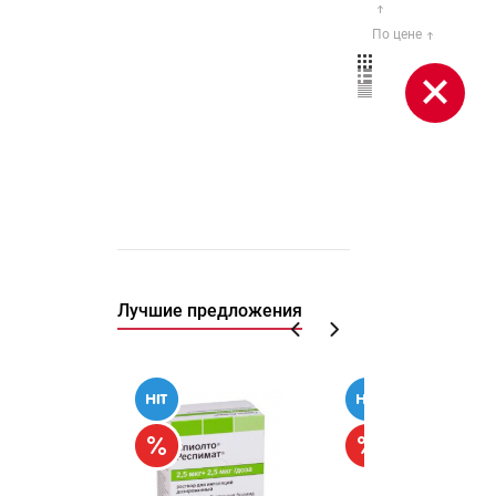
По цене
Лучшие предложения