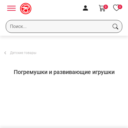
0
0
Детские товары
Погремушки и развивающие игрушки