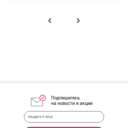
Подпишитесь
на новости и акции