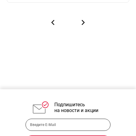
Подпишитесь
на новости и акции