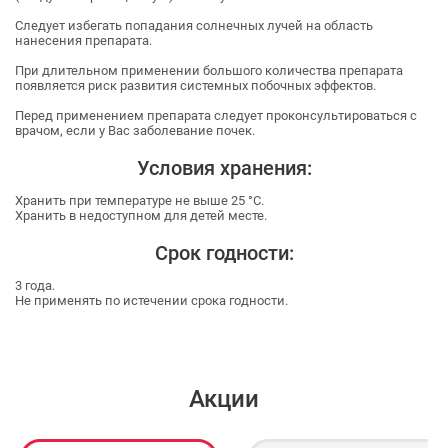
Следует избегать попадания солнечных лучей на область
нанесения препарата.
При длительном применении большого количества препарата
появляется риск развития системных побочных эффектов.
Перед применением препарата следует проконсультироваться с
врачом, если у Вас заболевание почек.
Условия хранения:
Хранить при температуре не выше 25 °С.
Хранить в недоступном для детей месте.
Срок годности:
3 года.
Не применять по истечении срока годности.
Акции