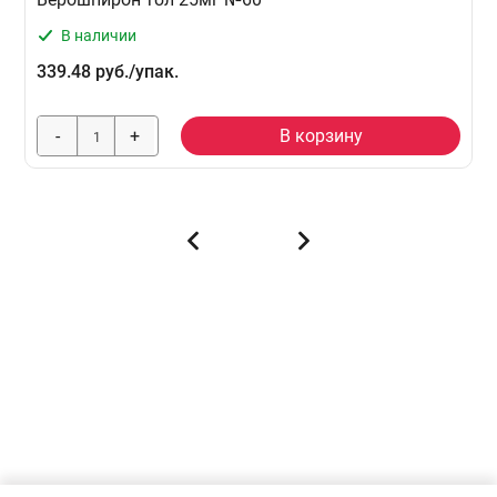
В наличии
339.48 руб./упак.
-
+
В корзину