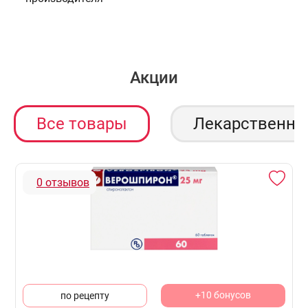
Акции
Все товары
Лекарственны
0 отзывов
+10 бонусов
по рецепту