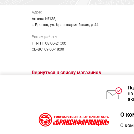
Адрес
Аптека №138,
г. Брянск, ул. Красноармейская, д.44
Режим работы
ПН-ПТ: 08:00-21:00;
СБ-ВС: 09:00-18:00
Вернуться к списку магазинов
По
на
ак
О ко
О ком