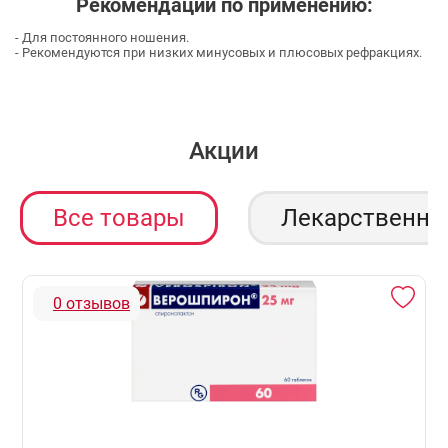
Рекомендации по применению:
- Для постоянного ношения.
- Рекомендуются при низких минусовых и плюсовых рефракциях.
Акции
Все товары
Лекарственны
0 отзывов